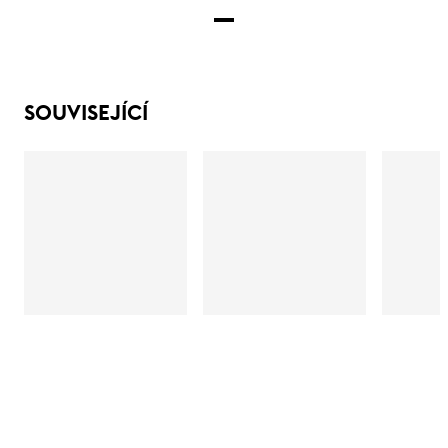
SOUVISEJÍCÍ