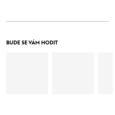
BUDE SE VÁM HODIT