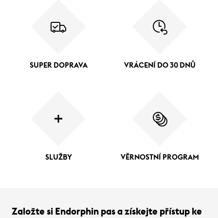
SUPER DOPRAVA
VRÁCENÍ DO 30 DNŮ
SLUŽBY
VĚRNOSTNÍ PROGRAM
Založte si Endorphin pas a získejte přístup ke