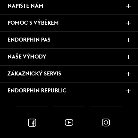
NAPIŠTE NÁM
POMOC S VÝBĚREM
ENDORPHIN PAS
NAŠE VÝHODY
ZÁKAZNICKÝ SERVIS
ENDORPHIN REPUBLIC