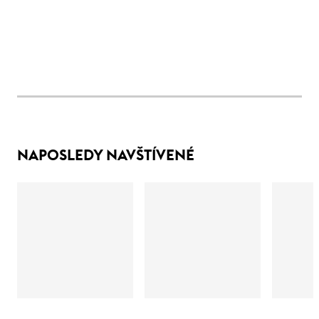
NAPOSLEDY NAVŠTÍVENÉ