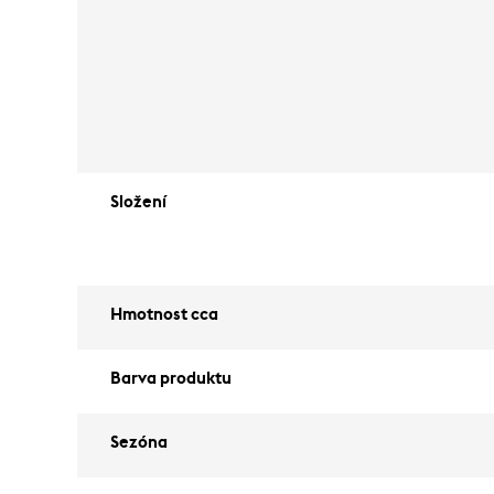
Složení
Hmotnost cca
Barva produktu
Sezóna