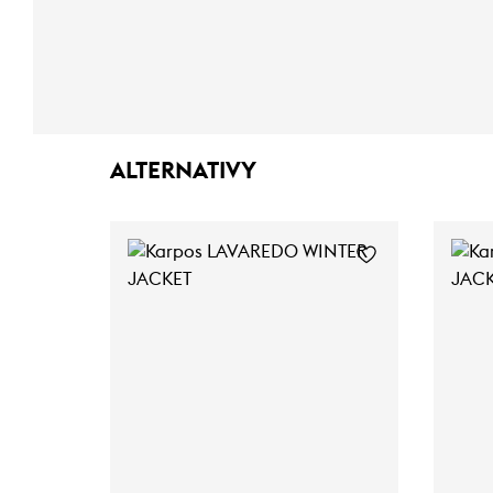
ALTERNATIVY