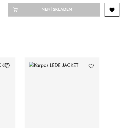
NENÍ SKLADEM