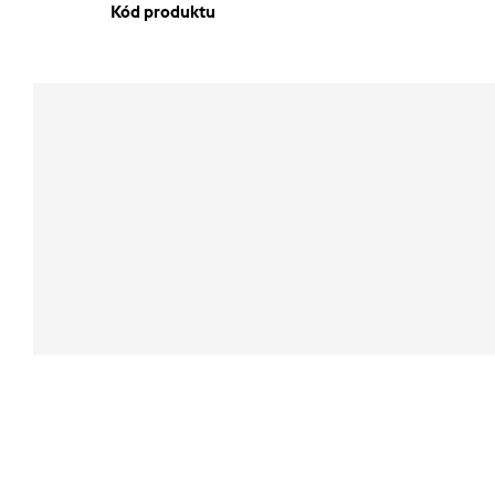
Kód produktu