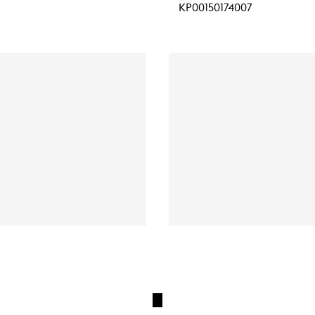
KP00150174007