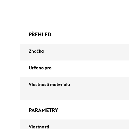
PŘEHLED
Značka
Určeno pro
Vlastnosti materiálu
PARAMETRY
Vlastnosti