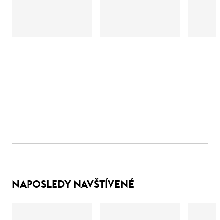
NAPOSLEDY NAVŠTÍVENÉ