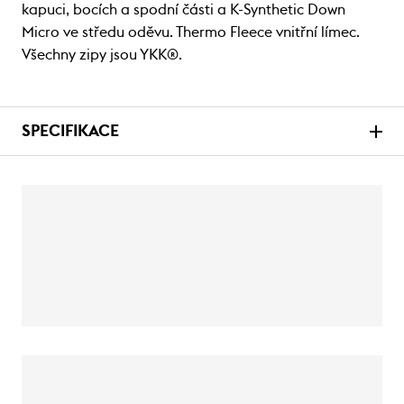
kapuci, bocích a spodní části a K-Synthetic Down
Micro ve středu oděvu. Thermo Fleece vnitřní límec.
Všechny zipy jsou YKK®.
SPECIFIKACE