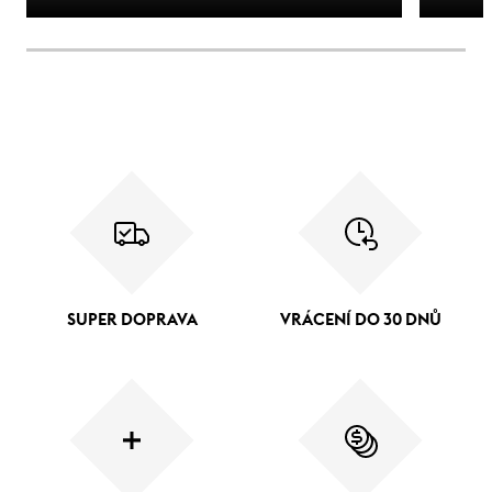
SUPER DOPRAVA
VRÁCENÍ DO 30 DNŮ