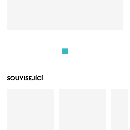
SOUVISEJÍCÍ