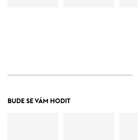
BUDE SE VÁM HODIT