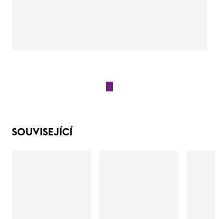
SOUVISEJÍCÍ