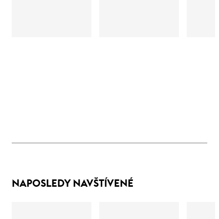
NAPOSLEDY NAVŠTÍVENÉ