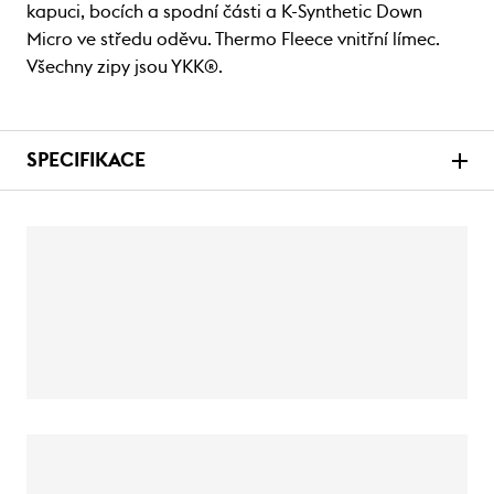
kapuci, bocích a spodní části a K-Synthetic Down
Micro ve středu oděvu. Thermo Fleece vnitřní límec.
Všechny zipy jsou YKK®.
SPECIFIKACE