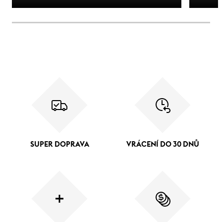
SUPER DOPRAVA
VRÁCENÍ DO 30 DNŮ