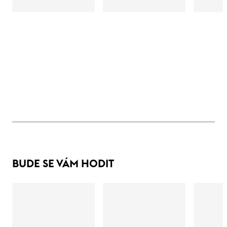
BUDE SE VÁM HODIT