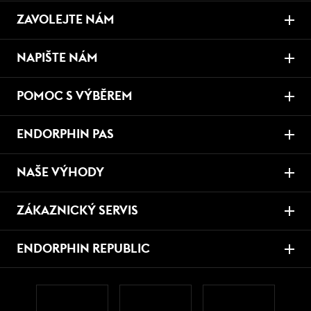
ZAVOLEJTE NÁM
NAPIŠTE NÁM
POMOC S VÝBĚREM
ENDORPHIN PAS
NAŠE VÝHODY
ZÁKAZNICKÝ SERVIS
ENDORPHIN REPUBLIC