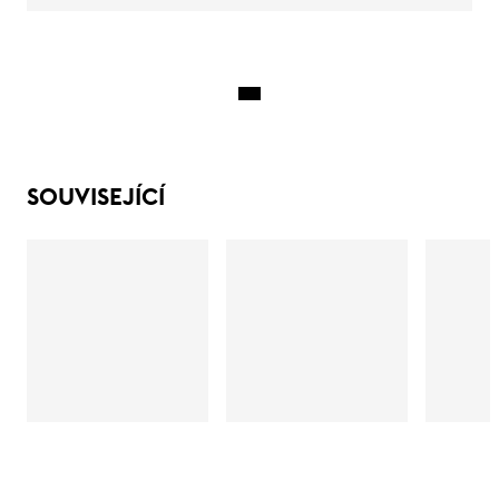
SOUVISEJÍCÍ