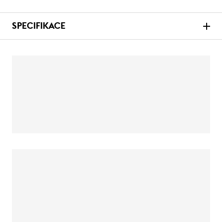
SPECIFIKACE