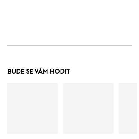
BUDE SE VÁM HODIT