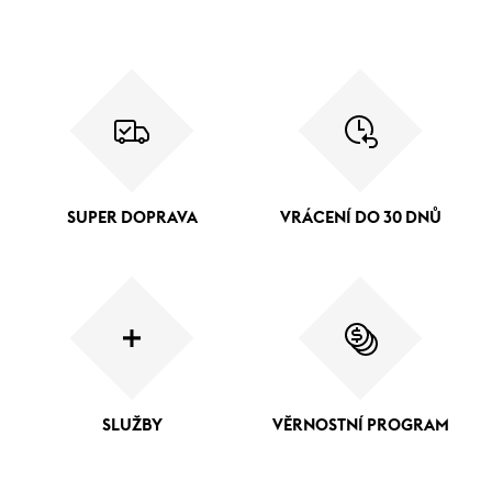
SUPER DOPRAVA
VRÁCENÍ DO 30 DNŮ
SLUŽBY
VĚRNOSTNÍ PROGRAM