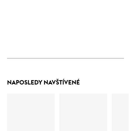
NAPOSLEDY NAVŠTÍVENÉ