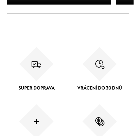
SUPER DOPRAVA
VRÁCENÍ DO 30 DNŮ