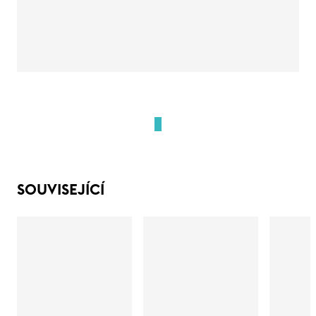
SOUVISEJÍCÍ