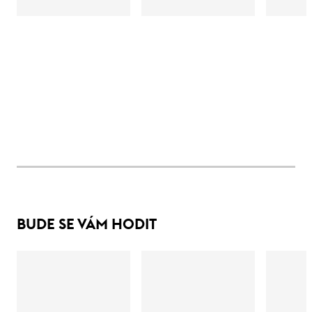
BUDE SE VÁM HODIT