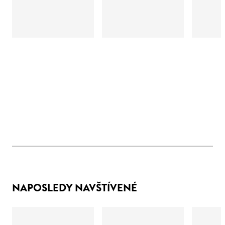
NAPOSLEDY NAVŠTÍVENÉ