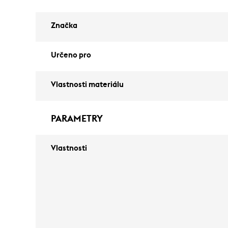
Značka
Určeno pro
Vlastnosti materiálu
PARAMETRY
Vlastnosti