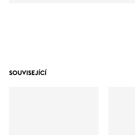
SOUVISEJÍCÍ