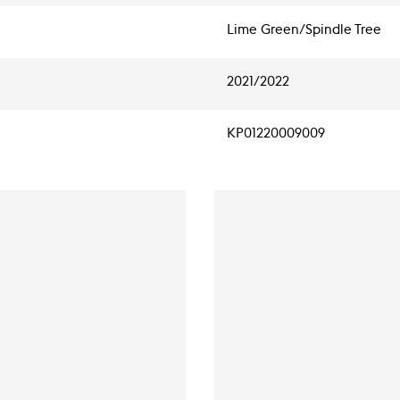
Lime Green/Spindle Tree
2021/2022
KP01220009009