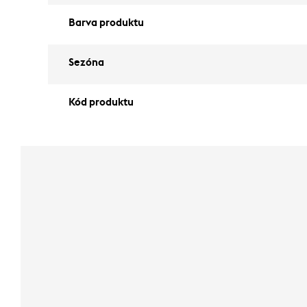
Barva produktu
Sezóna
Kód produktu