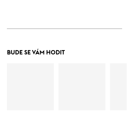
BUDE SE VÁM HODIT