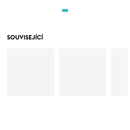
SOUVISEJÍCÍ