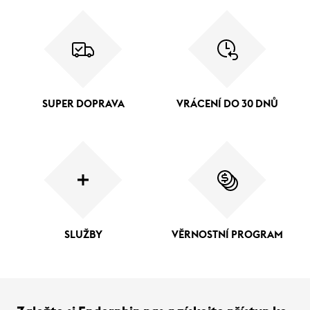
SUPER DOPRAVA
VRÁCENÍ DO 30 DNŮ
SLUŽBY
VĚRNOSTNÍ PROGRAM