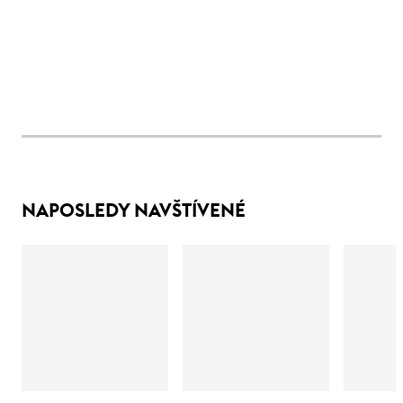
NAPOSLEDY NAVŠTÍVENÉ