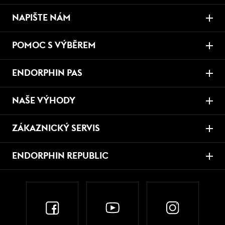
NAPIŠTE NÁM
POMOC S VÝBĚREM
ENDORPHIN PAS
NAŠE VÝHODY
ZÁKAZNICKÝ SERVIS
ENDORPHIN REPUBLIC