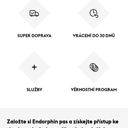
SUPER DOPRAVA
VRÁCENÍ DO 30 DNŮ
SLUŽBY
VĚRNOSTNÍ PROGRAM
Založte si Endorphin pas a získejte přístup ke