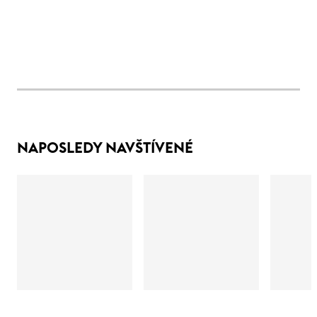
NAPOSLEDY NAVŠTÍVENÉ