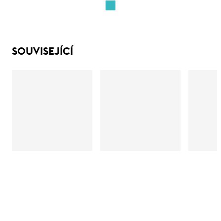
SOUVISEJÍCÍ