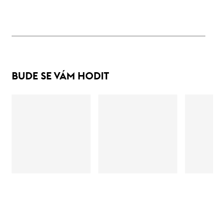
BUDE SE VÁM HODIT