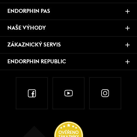
ENDORPHIN PAS
NAŠE VÝHODY
ZÁKAZNICKÝ SERVIS
ENDORPHIN REPUBLIC