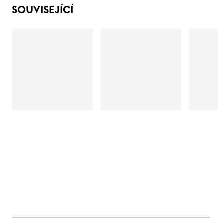
SOUVISEJÍCÍ