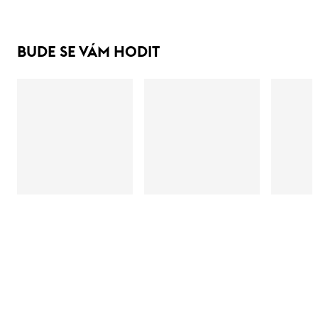
BUDE SE VÁM HODIT