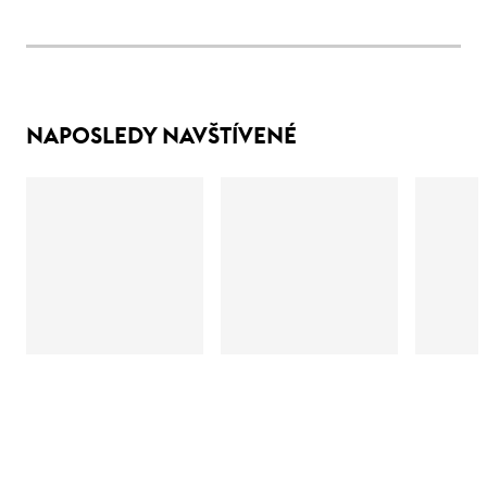
NAPOSLEDY NAVŠTÍVENÉ