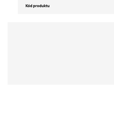
Kód produktu