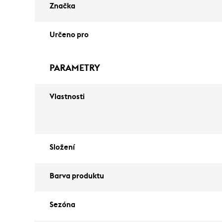
Značka
Určeno pro
PARAMETRY
Vlastnosti
Složení
Barva produktu
Sezóna