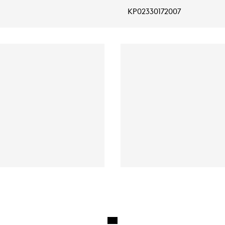
KP02330172007