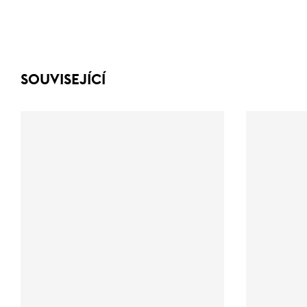
SOUVISEJÍCÍ