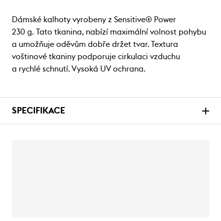
Dámské kalhoty vyrobeny z Sensitive® Power
230 g. Tato tkanina, nabízí maximální volnost pohybu
a umožňuje oděvům dobře držet tvar. Textura
voštinové tkaniny podporuje cirkulaci vzduchu
a rychlé schnutí. Vysoká UV ochrana.
SPECIFIKACE