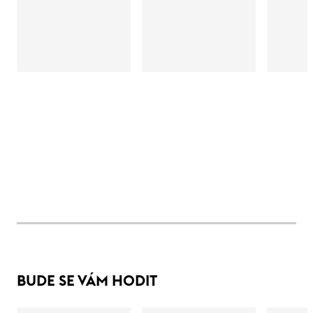
BUDE SE VÁM HODIT