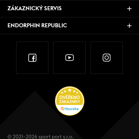
ZÁKAZNICKÝ SERVIS
ENDORPHIN REPUBLIC
© 2021–2026 sport port s.r.o.