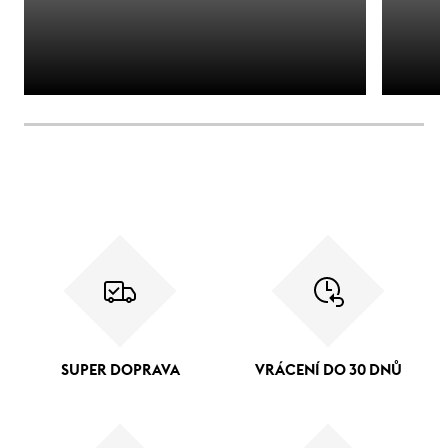
SUPER DOPRAVA
VRÁCENÍ DO 30 DNŮ