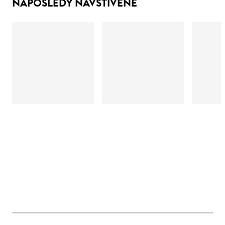
NAPOSLEDY NAVŠTÍVENÉ