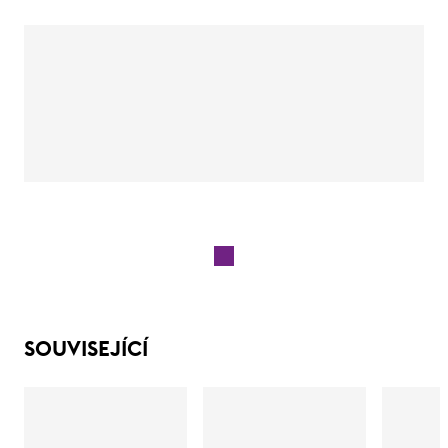
SOUVISEJÍCÍ