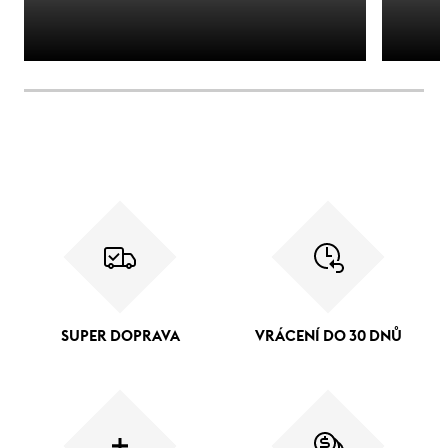
SUPER DOPRAVA
VRÁCENÍ DO 30 DNŮ