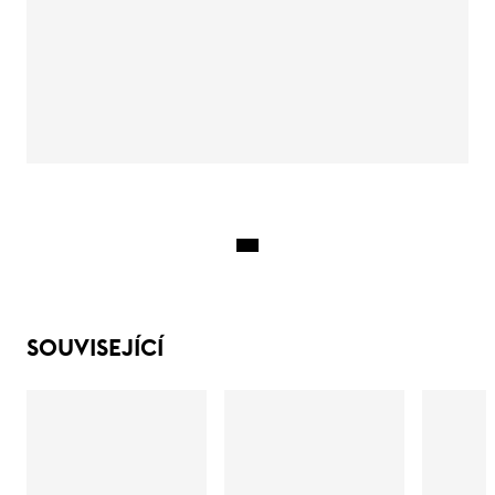
SOUVISEJÍCÍ