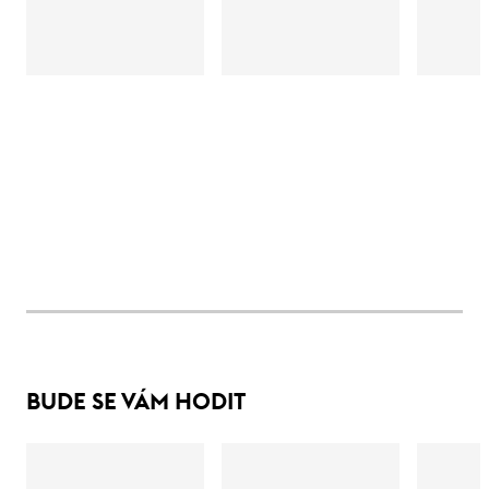
BUDE SE VÁM HODIT