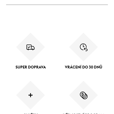
SUPER DOPRAVA
VRÁCENÍ DO 30 DNŮ