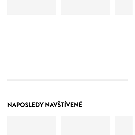
NAPOSLEDY NAVŠTÍVENÉ