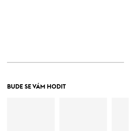
BUDE SE VÁM HODIT