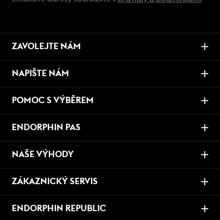
ZAVOLEJTE NÁM
NAPIŠTE NÁM
POMOC S VÝBĚREM
ENDORPHIN PAS
NAŠE VÝHODY
ZÁKAZNICKÝ SERVIS
ENDORPHIN REPUBLIC