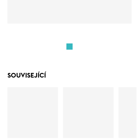
SOUVISEJÍCÍ