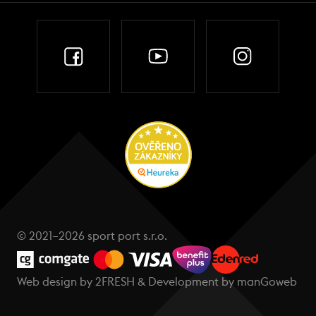
© 2021–2026 sport port s.r.o.
Web design by
2FRESH
& Development by
manGoweb