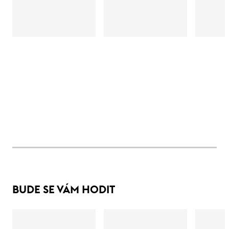
BUDE SE VÁM HODIT