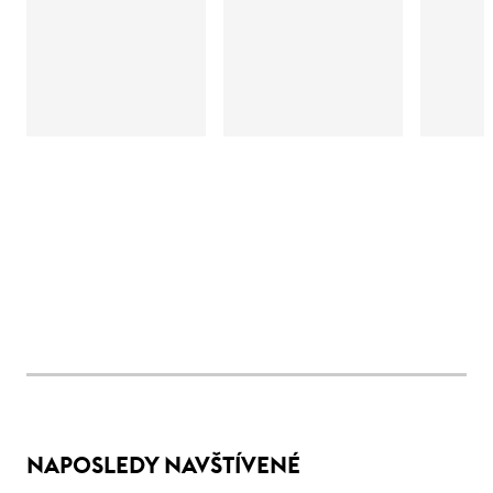
NAPOSLEDY NAVŠTÍVENÉ