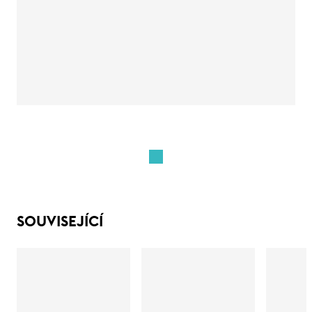
SOUVISEJÍCÍ