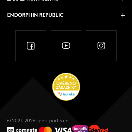
ENDORPHIN REPUBLIC
© 2021–2026 sport port s.r.o.