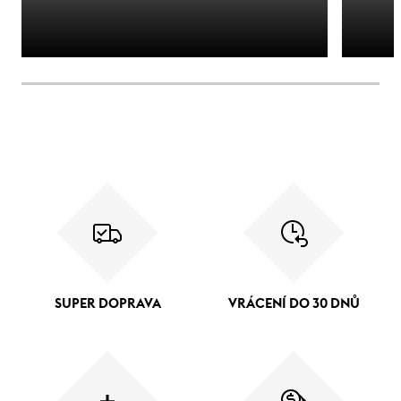
SUPER DOPRAVA
VRÁCENÍ DO 30 DNŮ