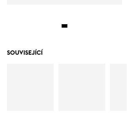
SOUVISEJÍCÍ