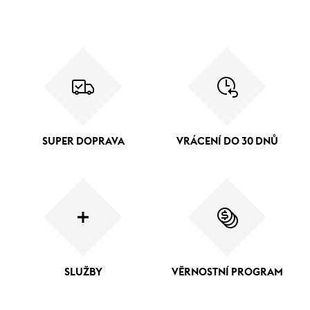
SUPER DOPRAVA
VRÁCENÍ DO 30 DNŮ
SLUŽBY
VĚRNOSTNÍ PROGRAM