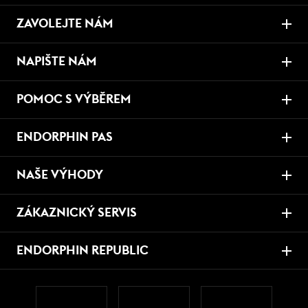
ZAVOLEJTE NÁM
NAPIŠTE NÁM
POMOC S VÝBĚREM
ENDORPHIN PAS
NAŠE VÝHODY
ZÁKAZNICKÝ SERVIS
ENDORPHIN REPUBLIC