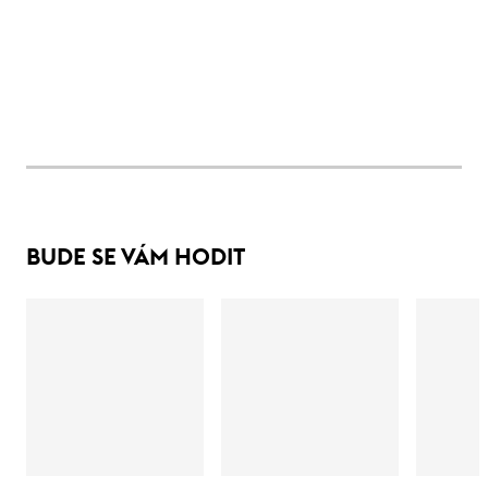
BUDE SE VÁM HODIT