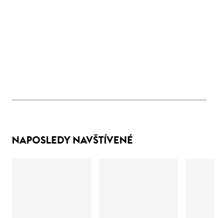
NAPOSLEDY NAVŠTÍVENÉ