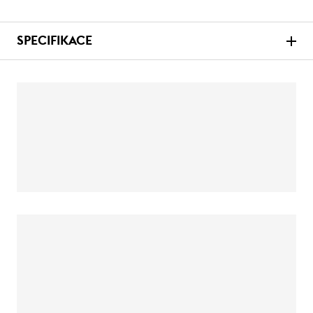
SPECIFIKACE