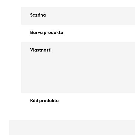
Sezóna
Barva produktu
Vlastnosti
Kód produktu