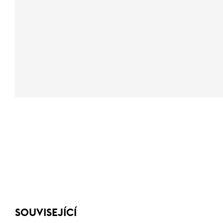
SOUVISEJÍCÍ