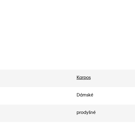
Karpos
Dámské
prodyšné