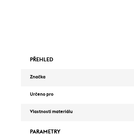
PŘEHLED
Značka
Určeno pro
Vlastnosti materiálu
PARAMETRY