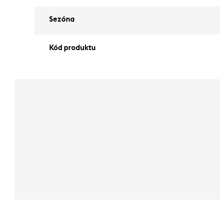
Sezóna
Kód produktu