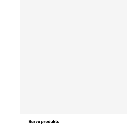
Barva produktu