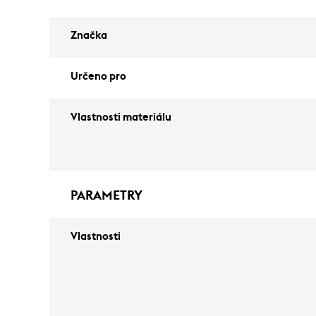
Značka
Určeno pro
Vlastnosti materiálu
PARAMETRY
Vlastnosti