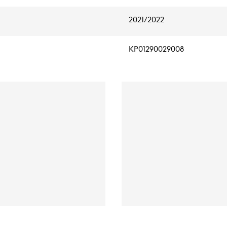
2021/2022
KP01290029008