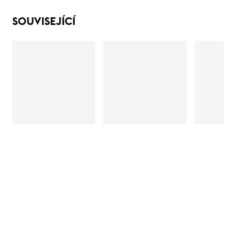
SOUVISEJÍCÍ