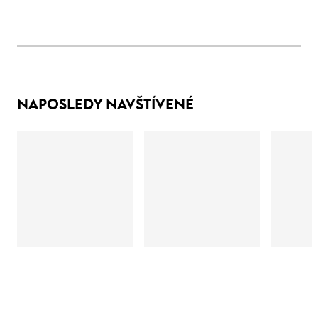
NAPOSLEDY NAVŠTÍVENÉ