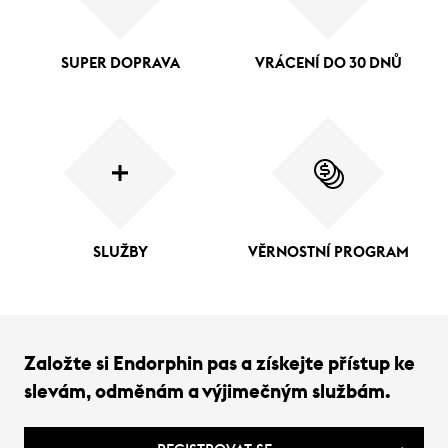
SUPER DOPRAVA
VRÁCENÍ DO 30 DNŮ
SLUŽBY
VĚRNOSTNÍ PROGRAM
Založte si Endorphin pas a získejte přístup ke
slevám, odměnám a výjimečným službám.