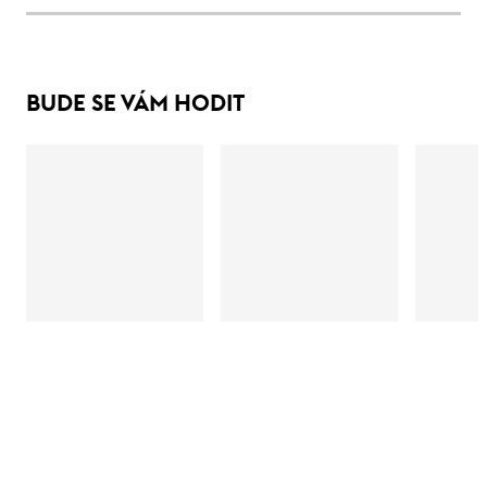
BUDE SE VÁM HODIT