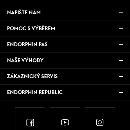
NAPIŠTE NÁM
POMOC S VÝBĚREM
ENDORPHIN PAS
NAŠE VÝHODY
ZÁKAZNICKÝ SERVIS
ENDORPHIN REPUBLIC