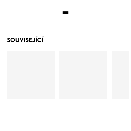
SOUVISEJÍCÍ