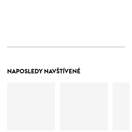
NAPOSLEDY NAVŠTÍVENÉ