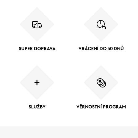
SUPER DOPRAVA
VRÁCENÍ DO 30 DNŮ
SLUŽBY
VĚRNOSTNÍ PROGRAM