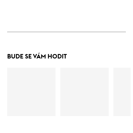
BUDE SE VÁM HODIT