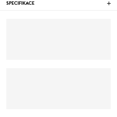
SPECIFIKACE