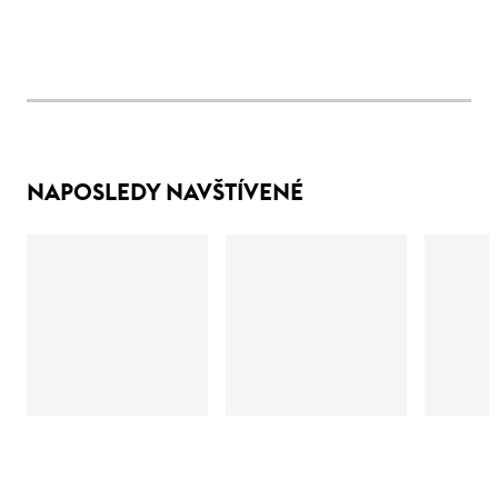
NAPOSLEDY NAVŠTÍVENÉ