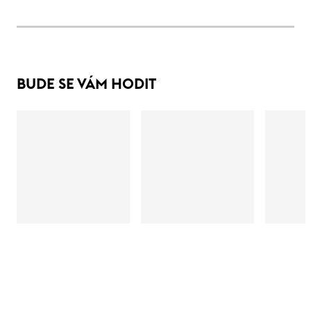
BUDE SE VÁM HODIT