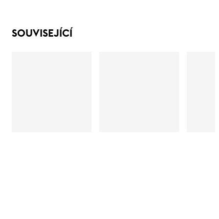
SOUVISEJÍCÍ