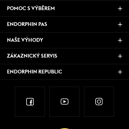
POMOC S VÝBĚREM
ENDORPHIN PAS
NAŠE VÝHODY
ZÁKAZNICKÝ SERVIS
ENDORPHIN REPUBLIC