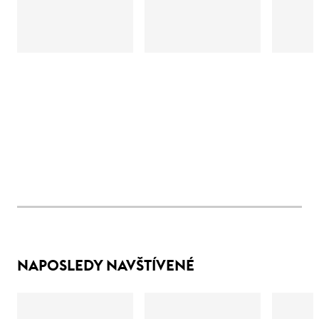
NAPOSLEDY NAVŠTÍVENÉ