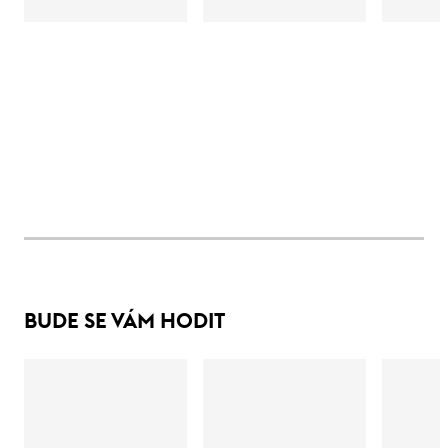
BUDE SE VÁM HODIT