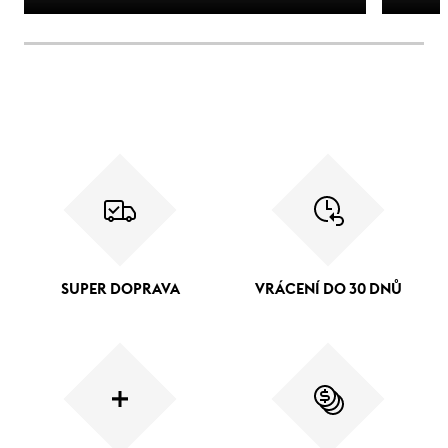
SUPER DOPRAVA
VRÁCENÍ DO 30 DNŮ