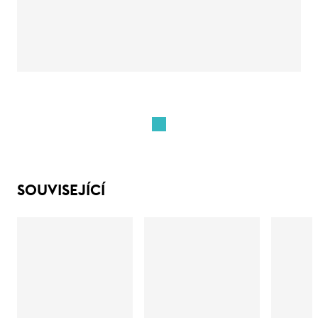
SOUVISEJÍCÍ