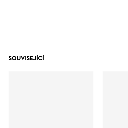
SOUVISEJÍCÍ