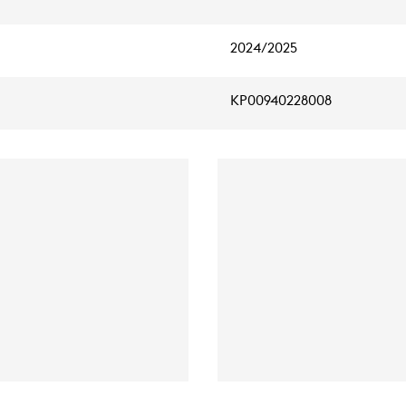
2024/2025
KP00940228008