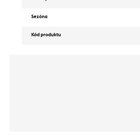
Sezóna
Kód produktu