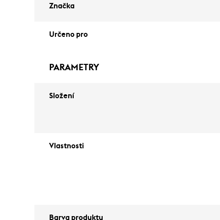
Značka
Určeno pro
PARAMETRY
Složení
Vlastnosti
Barva produktu