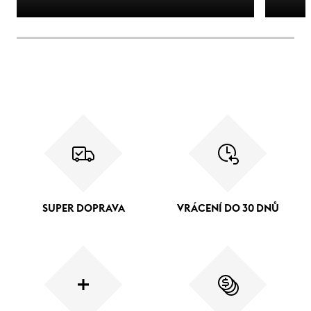
SUPER DOPRAVA
VRÁCENÍ DO 30 DNŮ