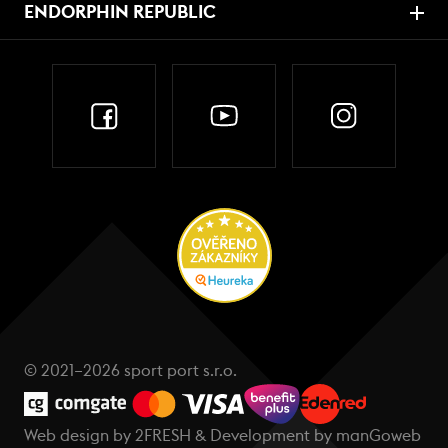
ENDORPHIN REPUBLIC
© 2021–2026 sport port s.r.o.
Web design by
2FRESH
& Development by
manGoweb