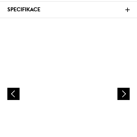
SPECIFIKACE