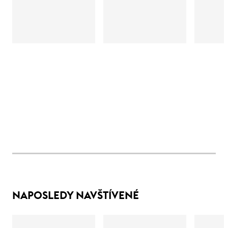
NAPOSLEDY NAVŠTÍVENÉ