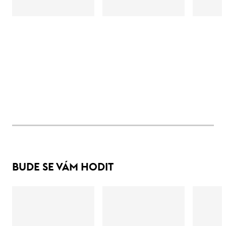
BUDE SE VÁM HODIT