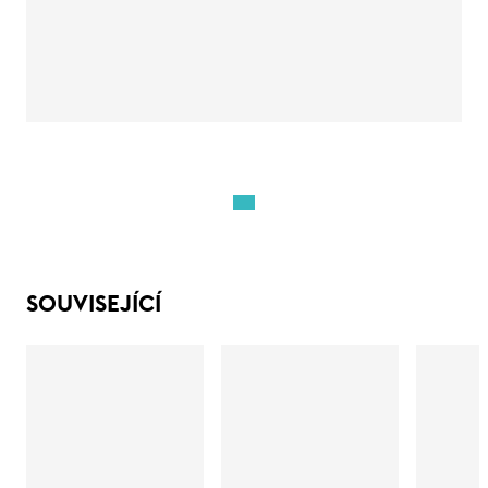
SOUVISEJÍCÍ