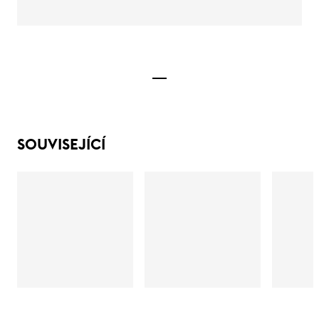
SOUVISEJÍCÍ