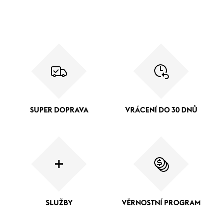
SUPER DOPRAVA
VRÁCENÍ DO 30 DNŮ
SLUŽBY
VĚRNOSTNÍ PROGRAM