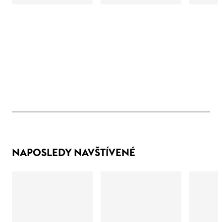
NAPOSLEDY NAVŠTÍVENÉ