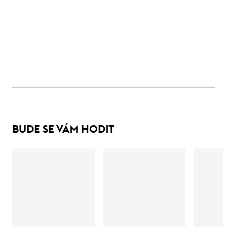
BUDE SE VÁM HODIT