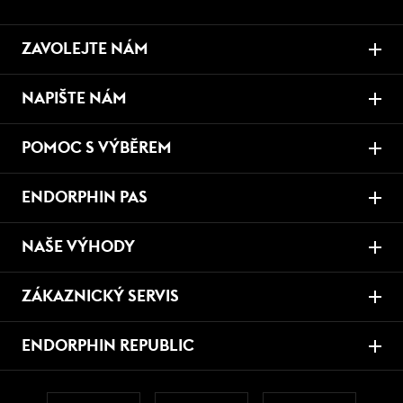
ZAVOLEJTE NÁM
NAPIŠTE NÁM
POMOC S VÝBĚREM
ENDORPHIN PAS
NAŠE VÝHODY
ZÁKAZNICKÝ SERVIS
ENDORPHIN REPUBLIC