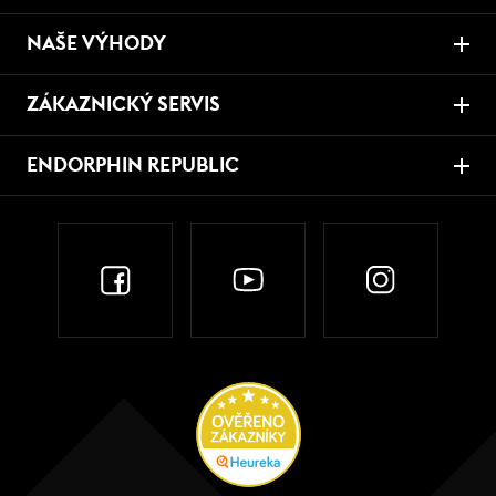
NAŠE VÝHODY
ZÁKAZNICKÝ SERVIS
ENDORPHIN REPUBLIC