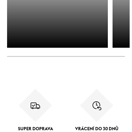
SUPER DOPRAVA
VRÁCENÍ DO 30 DNŮ