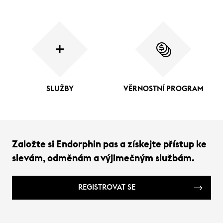
SLUŽBY
VĚRNOSTNÍ PROGRAM
Založte si Endorphin pas a získejte přístup ke
slevám, odměnám a výjimečným službám.
REGISTROVAT SE