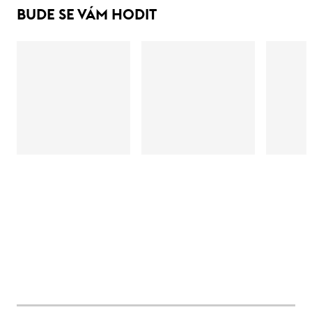
BUDE SE VÁM HODIT