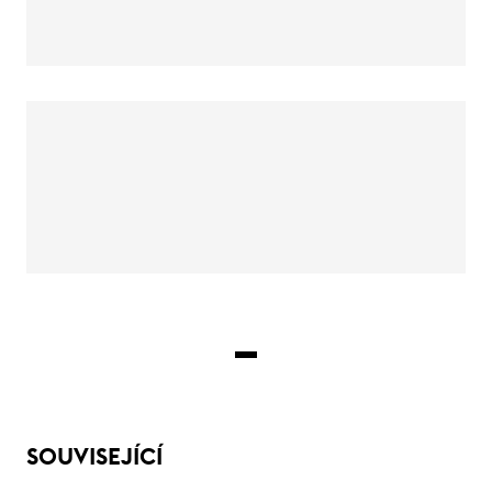
SOUVISEJÍCÍ