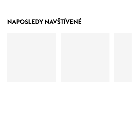
NAPOSLEDY NAVŠTÍVENÉ