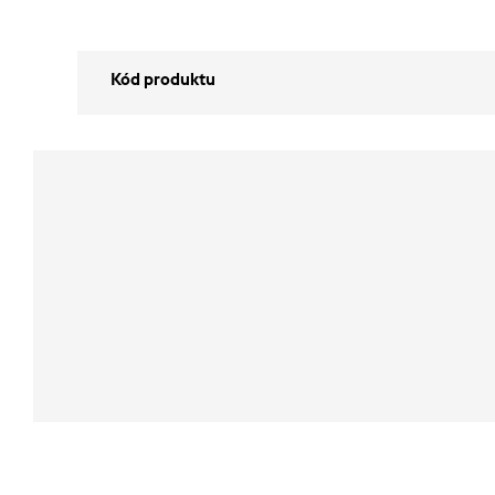
Kód produktu