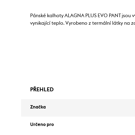
Pánské kalhoty ALAGNA PLUS EVO PANT jsou vyr
vynikající teplo. Vyrobeno z termální látky na 
PŘEHLED
Značka
Určeno pro