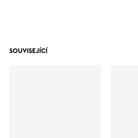
SOUVISEJÍCÍ