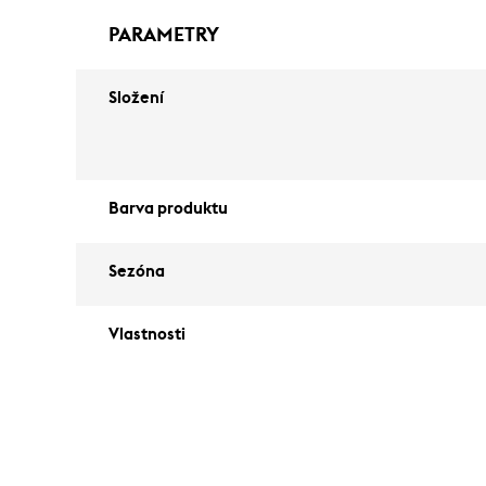
PARAMETRY
Složení
Barva produktu
Sezóna
Vlastnosti