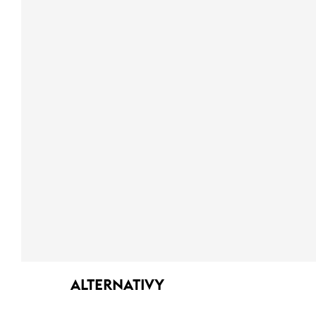
ALTERNATIVY