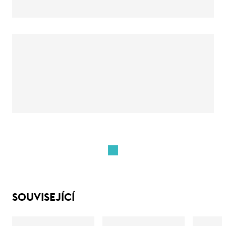
SOUVISEJÍCÍ