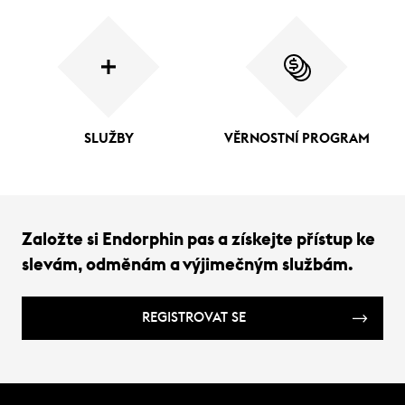
SLUŽBY
VĚRNOSTNÍ PROGRAM
Založte si Endorphin pas a získejte přístup ke
slevám, odměnám a výjimečným službám.
REGISTROVAT SE