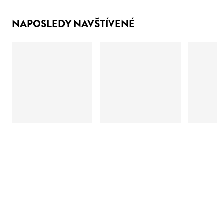
NAPOSLEDY NAVŠTÍVENÉ