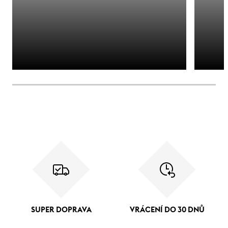
SUPER DOPRAVA
VRÁCENÍ DO 30 DNŮ