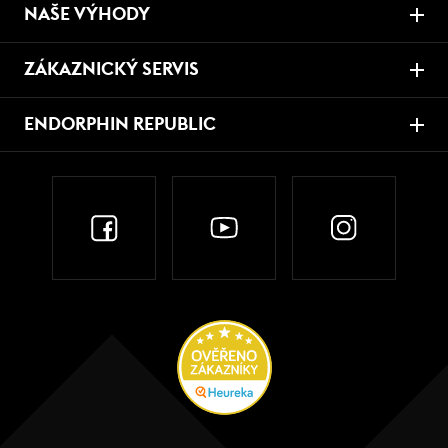
NAŠE VÝHODY
ZÁKAZNICKÝ SERVIS
ENDORPHIN REPUBLIC