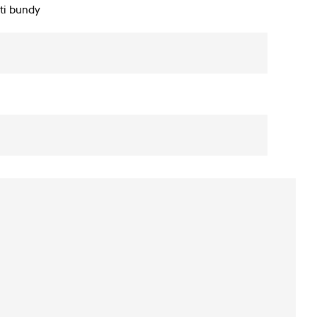
sti bundy