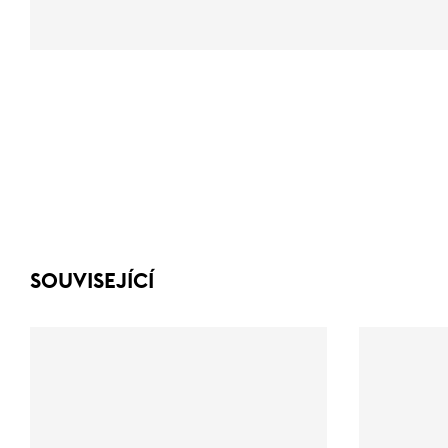
SOUVISEJÍCÍ