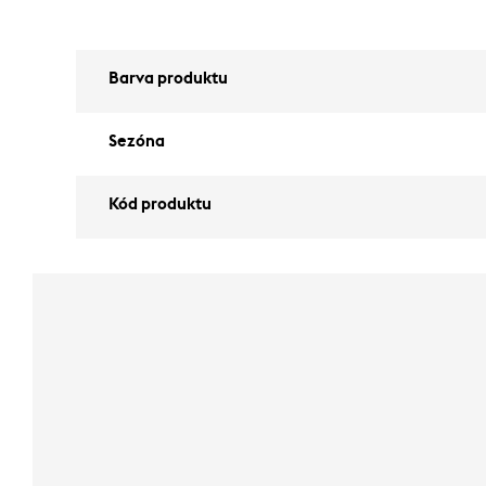
Barva produktu
Sezóna
Kód produktu