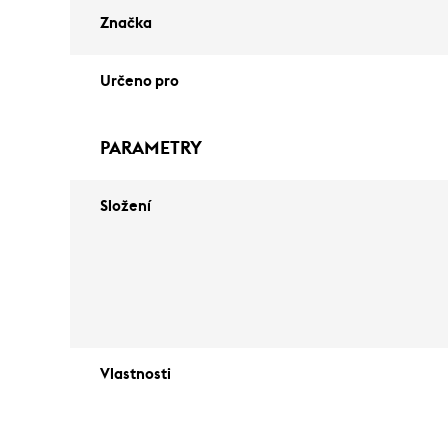
Značka
Určeno pro
PARAMETRY
Složení
Vlastnosti