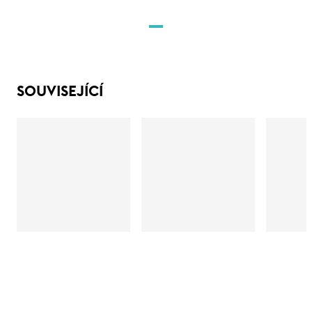
SOUVISEJÍCÍ