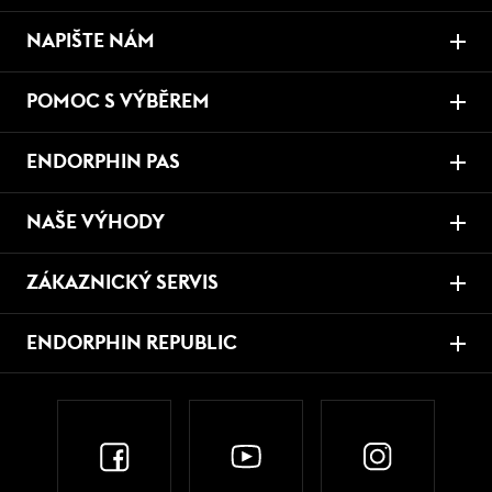
NAPIŠTE NÁM
POMOC S VÝBĚREM
ENDORPHIN PAS
NAŠE VÝHODY
ZÁKAZNICKÝ SERVIS
ENDORPHIN REPUBLIC