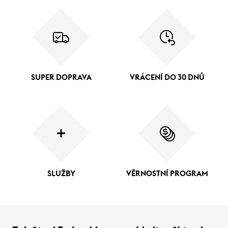
SUPER DOPRAVA
VRÁCENÍ DO 30 DNŮ
SLUŽBY
VĚRNOSTNÍ PROGRAM