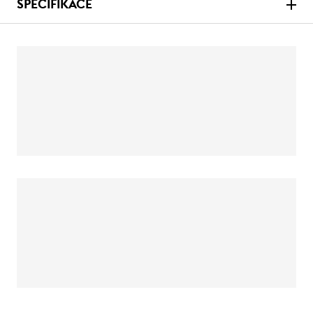
SPECIFIKACE