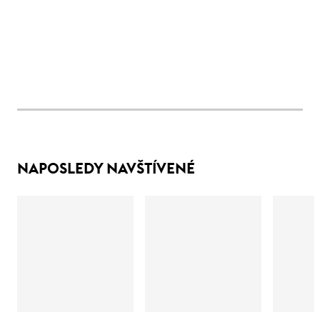
NAPOSLEDY NAVŠTÍVENÉ