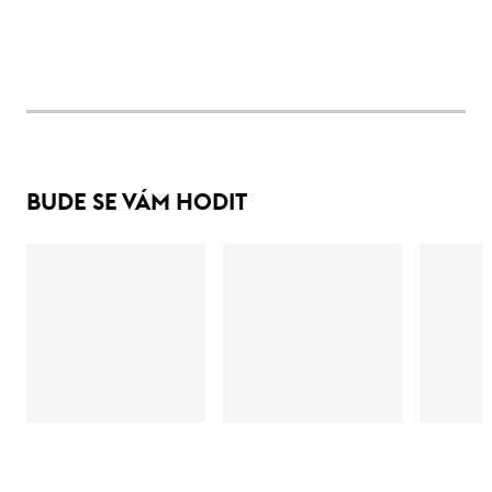
BUDE SE VÁM HODIT