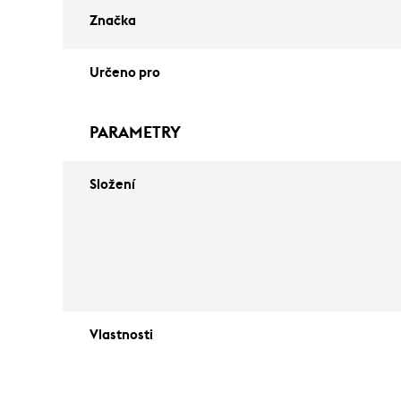
Značka
Určeno pro
PARAMETRY
Složení
Vlastnosti