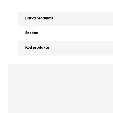
Barva produktu
Sezóna
Kód produktu