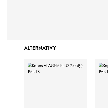
ALTERNATIVY