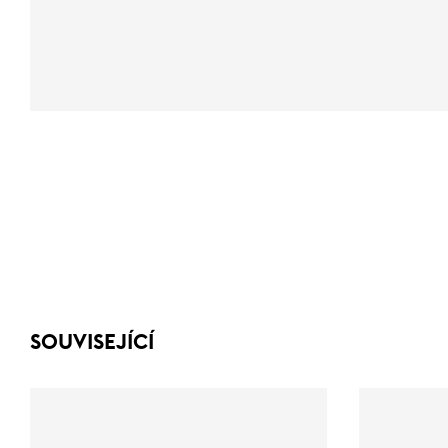
SOUVISEJÍCÍ