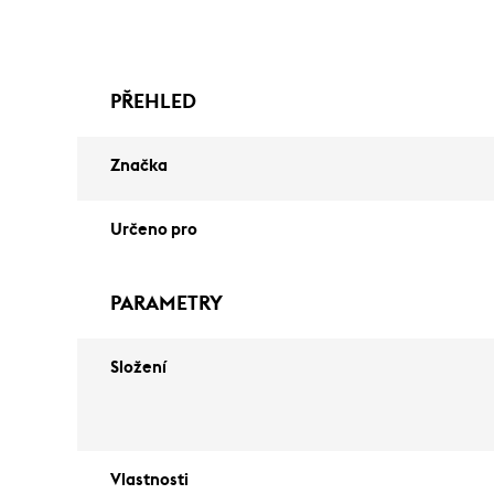
PŘEHLED
Značka
Určeno pro
PARAMETRY
Složení
Vlastnosti