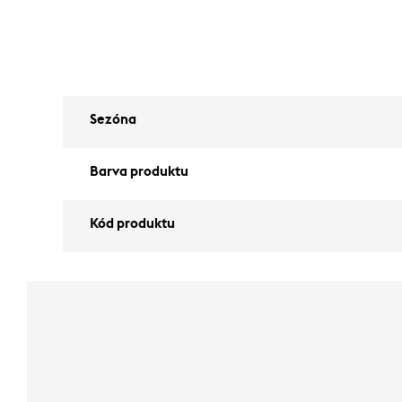
Sezóna
Barva produktu
Kód produktu