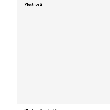
Vlastnosti