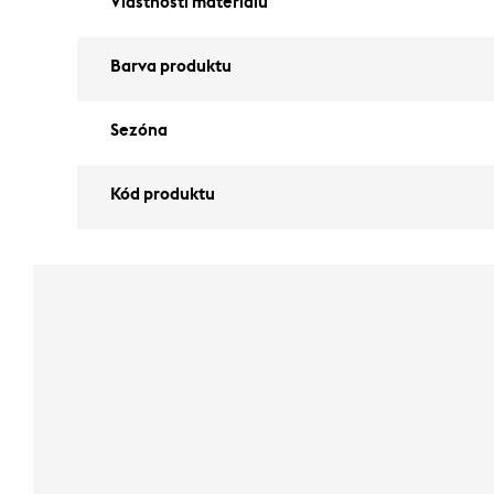
Vlastnosti materiálu
Barva produktu
Sezóna
Kód produktu