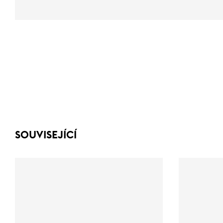
SOUVISEJÍCÍ