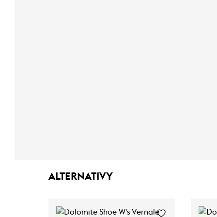
ALTERNATIVY