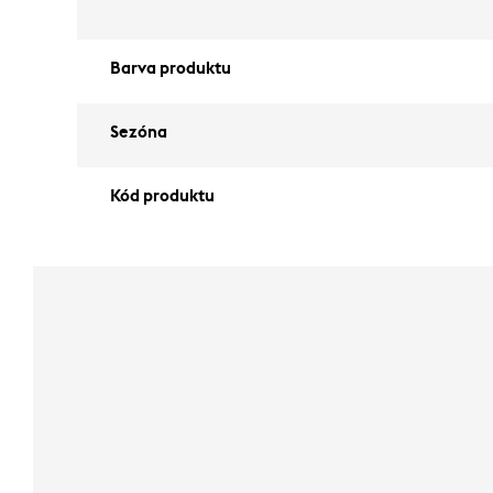
Barva produktu
Sezóna
Kód produktu