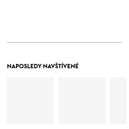
NAPOSLEDY NAVŠTÍVENÉ