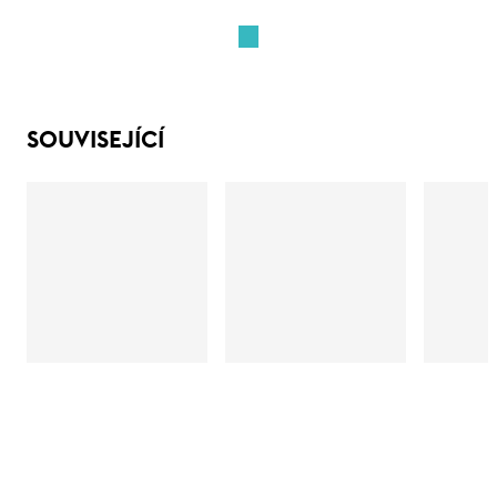
SOUVISEJÍCÍ