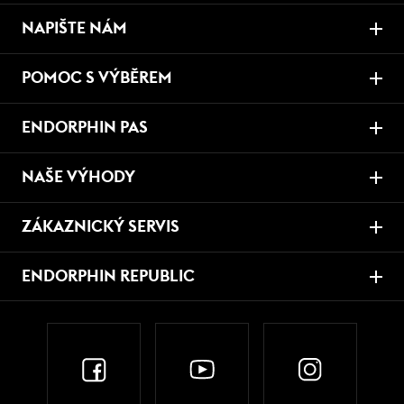
NAPIŠTE NÁM
POMOC S VÝBĚREM
ENDORPHIN PAS
NAŠE VÝHODY
ZÁKAZNICKÝ SERVIS
ENDORPHIN REPUBLIC