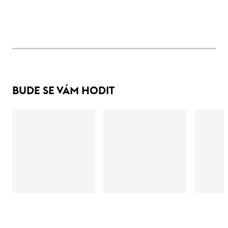
BUDE SE VÁM HODIT