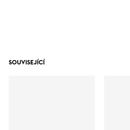
SOUVISEJÍCÍ