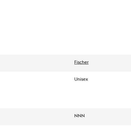
Fischer
Unisex
NNN