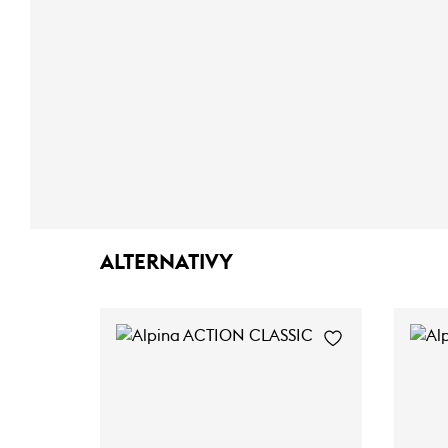
ALTERNATIVY