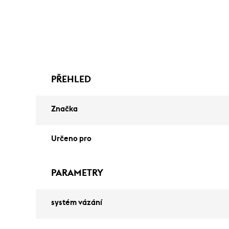
PŘEHLED
Značka
Určeno pro
PARAMETRY
systém vázání