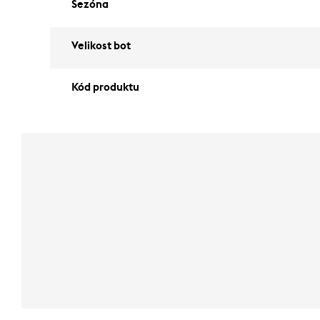
Sezóna
Velikost bot
Kód produktu