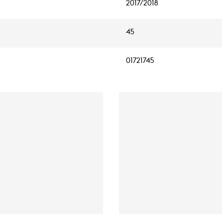
2017/2018
45
01721745