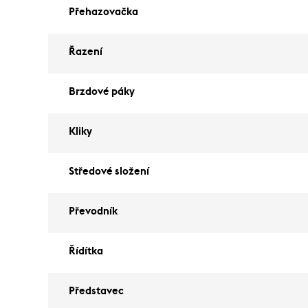
Přehazovačka
Řazení
Brzdové páky
Kliky
Středové složení
Převodník
Řídítka
Představec