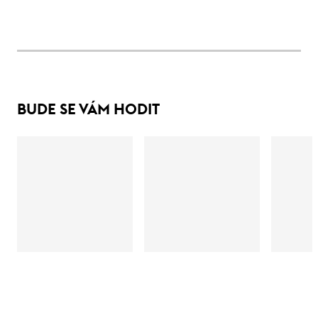
BUDE SE VÁM HODIT