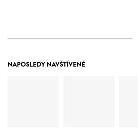
NAPOSLEDY NAVŠTÍVENÉ