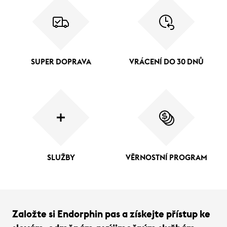
SUPER DOPRAVA
VRÁCENÍ DO 30 DNŮ
SLUŽBY
VĚRNOSTNÍ PROGRAM
Založte si Endorphin pas a získejte přístup ke