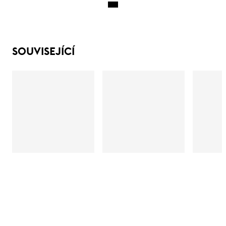
SOUVISEJÍCÍ