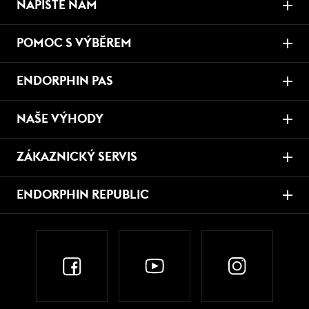
NAPIŠTE NÁM
POMOC S VÝBĚREM
ENDORPHIN PAS
NAŠE VÝHODY
ZÁKAZNICKÝ SERVIS
ENDORPHIN REPUBLIC