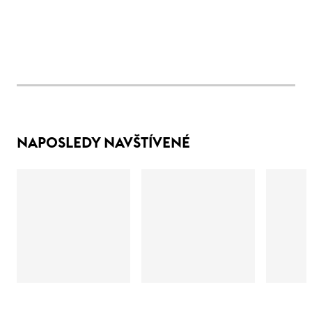
NAPOSLEDY NAVŠTÍVENÉ