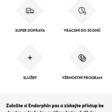
SUPER DOPRAVA
VRÁCENÍ DO 30 DNŮ
SLUŽBY
VĚRNOSTNÍ PROGRAM
Založte si Endorphin pas a získejte přístup ke