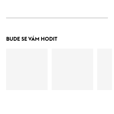
BUDE SE VÁM HODIT