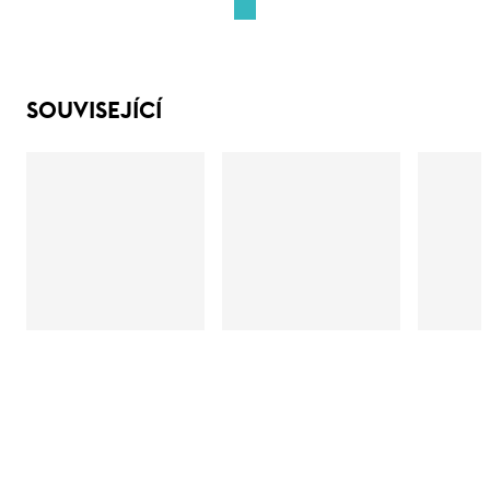
SOUVISEJÍCÍ