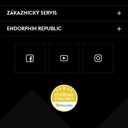
ZÁKAZNICKÝ SERVIS
ENDORPHIN REPUBLIC