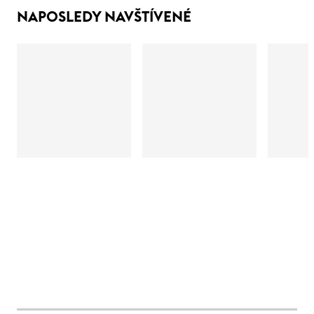
NAPOSLEDY NAVŠTÍVENÉ