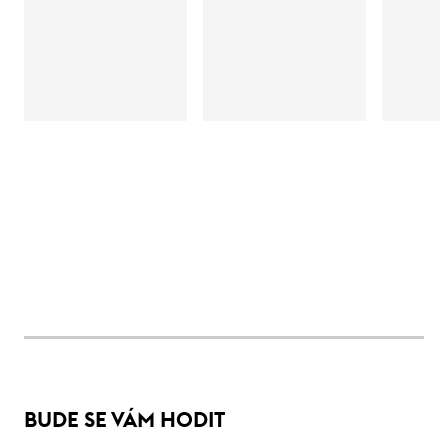
BUDE SE VÁM HODIT