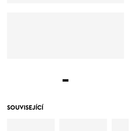
SOUVISEJÍCÍ