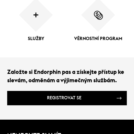
SLUŽBY
VĚRNOSTNÍ PROGRAM
Založte si Endorphin pas a získejte přístup ke
slevám, odměnám a výjimečným službám.
REGISTROVAT SE