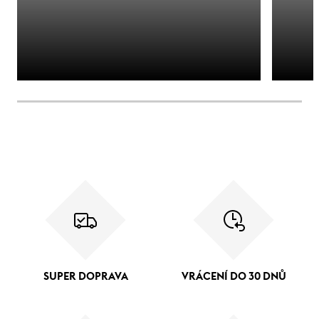
SUPER DOPRAVA
VRÁCENÍ DO 30 DNŮ