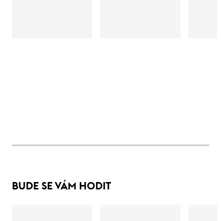
BUDE SE VÁM HODIT