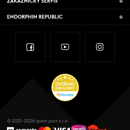
ZÁKAZNICKÝ SERVIS
ENDORPHIN REPUBLIC
© 2021–2026 sport port s.r.o.