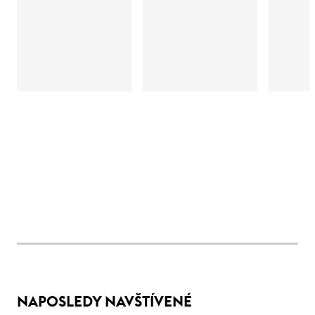
NAPOSLEDY NAVŠTÍVENÉ