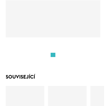
SOUVISEJÍCÍ