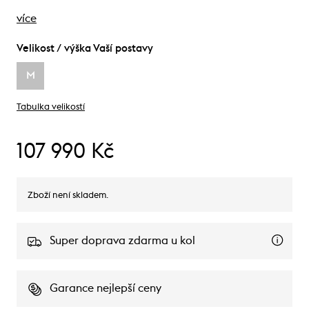
více
Velikost / výška Vaší postavy
M
Tabulka velikostí
107 990 Kč
Zboží není skladem.
Super doprava zdarma u kol
Garance nejlepší ceny