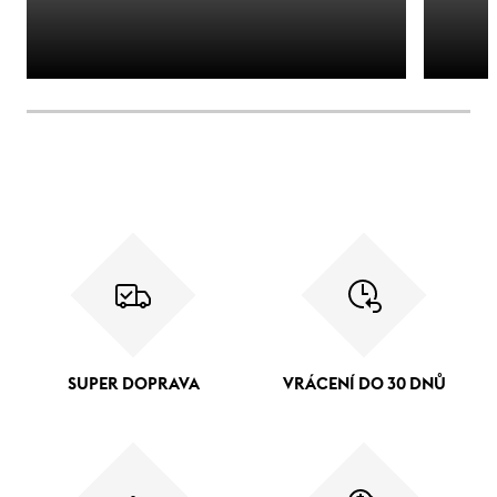
SUPER DOPRAVA
VRÁCENÍ DO 30 DNŮ