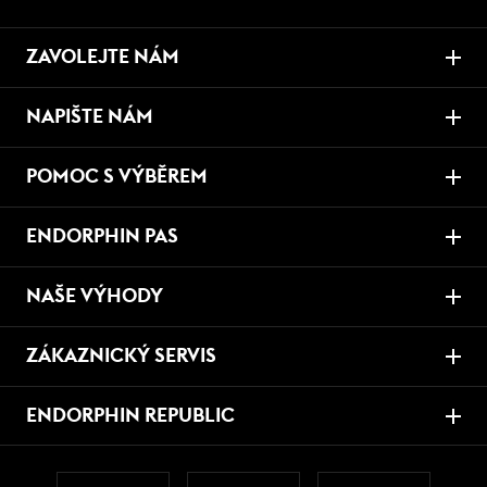
ZAVOLEJTE NÁM
NAPIŠTE NÁM
POMOC S VÝBĚREM
ENDORPHIN PAS
NAŠE VÝHODY
ZÁKAZNICKÝ SERVIS
ENDORPHIN REPUBLIC