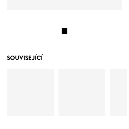
SOUVISEJÍCÍ