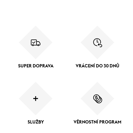
SUPER DOPRAVA
VRÁCENÍ DO 30 DNŮ
SLUŽBY
VĚRNOSTNÍ PROGRAM