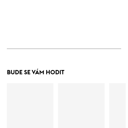
BUDE SE VÁM HODIT