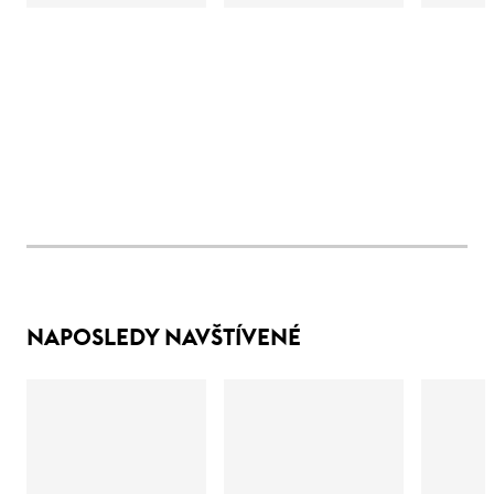
NAPOSLEDY NAVŠTÍVENÉ