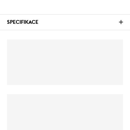
SPECIFIKACE