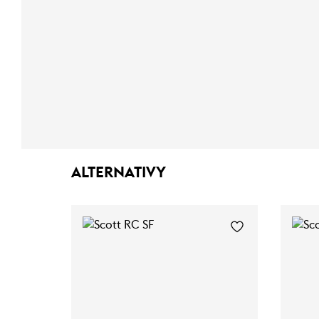
ALTERNATIVY