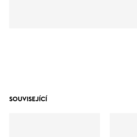
SOUVISEJÍCÍ