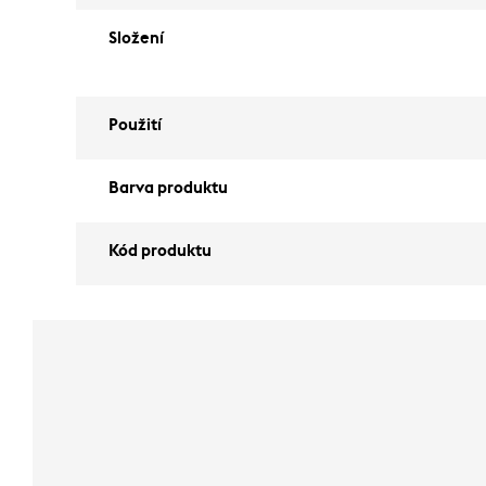
Složení
Použití
Barva produktu
Kód produktu