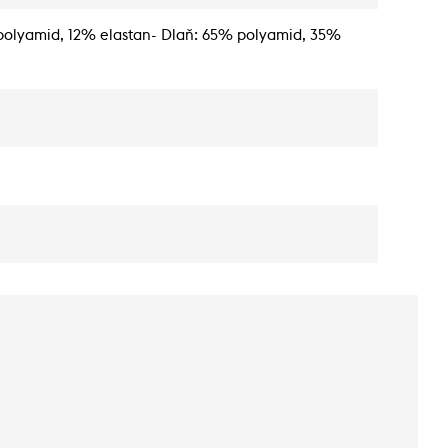
polyamid, 12% elastan- Dlaň: 65% polyamid, 35%