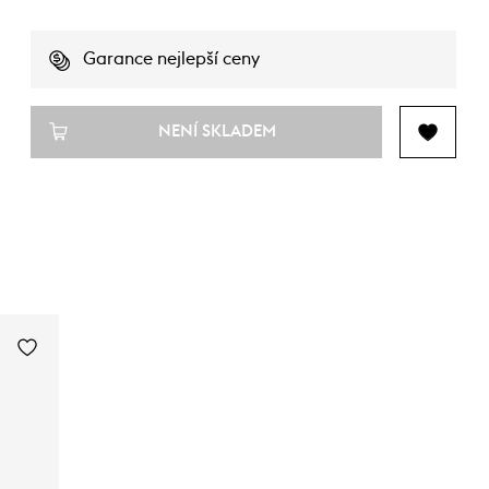
Garance nejlepší ceny
NENÍ SKLADEM