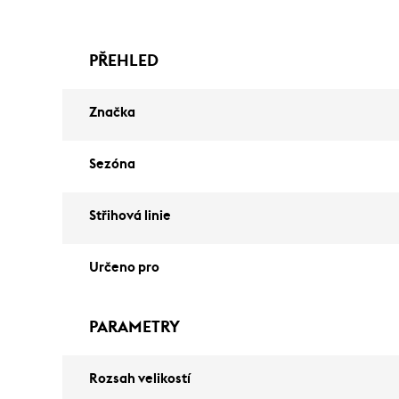
PŘEHLED
Značka
Sezóna
Střihová linie
Určeno pro
PARAMETRY
Rozsah velikostí