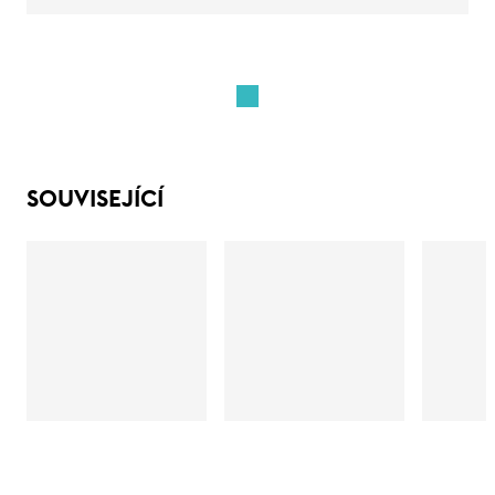
SOUVISEJÍCÍ