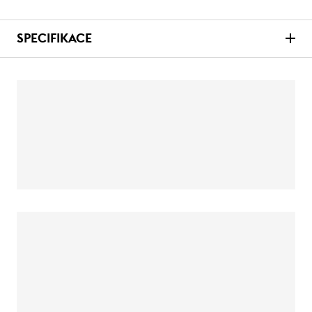
SPECIFIKACE