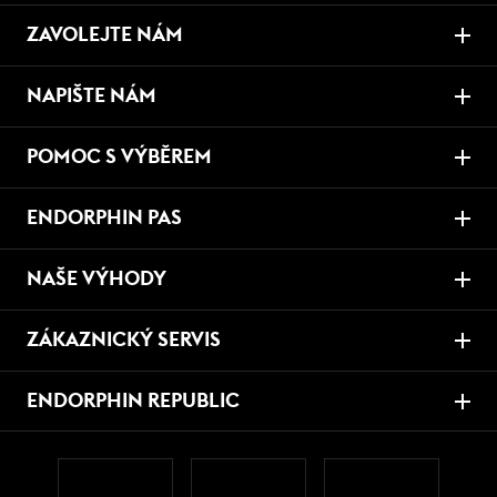
ZAVOLEJTE NÁM
NAPIŠTE NÁM
POMOC S VÝBĚREM
ENDORPHIN PAS
NAŠE VÝHODY
ZÁKAZNICKÝ SERVIS
ENDORPHIN REPUBLIC