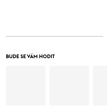
BUDE SE VÁM HODIT