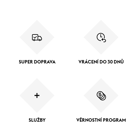
SUPER DOPRAVA
VRÁCENÍ DO 30 DNŮ
SLUŽBY
VĚRNOSTNÍ PROGRAM