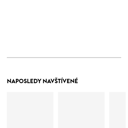
NAPOSLEDY NAVŠTÍVENÉ