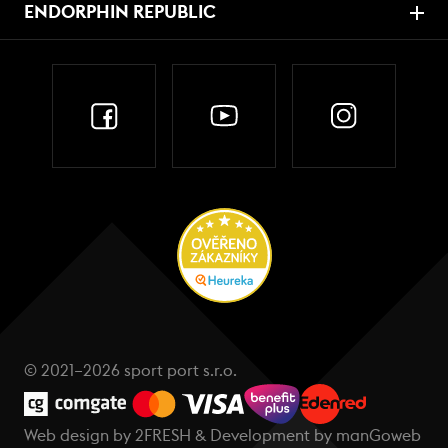
ENDORPHIN REPUBLIC
© 2021–2026 sport port s.r.o.
Web design by
2FRESH
& Development by
manGoweb