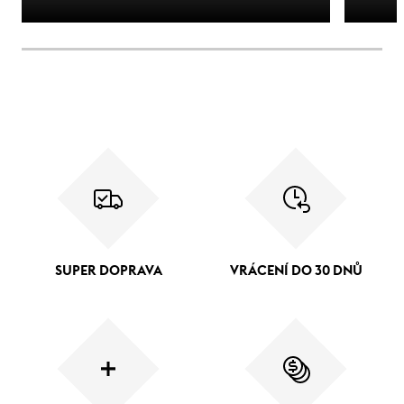
SUPER DOPRAVA
VRÁCENÍ DO 30 DNŮ