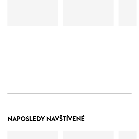
NAPOSLEDY NAVŠTÍVENÉ