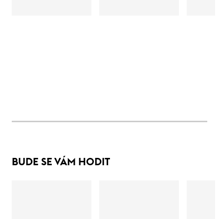
BUDE SE VÁM HODIT