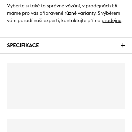
Vyberte si také to správné vázání, v prodejnách ER
máme pro vás připravené různé varianty. S výběrem
vám poradí naši experti, kontaktujte přímo
prodejnu
.
SPECIFIKACE