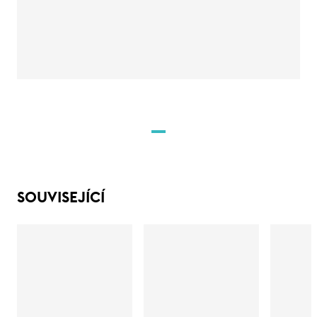
SOUVISEJÍCÍ