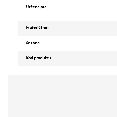
Určeno pro
Materiál holí
Sezóna
Kód produktu