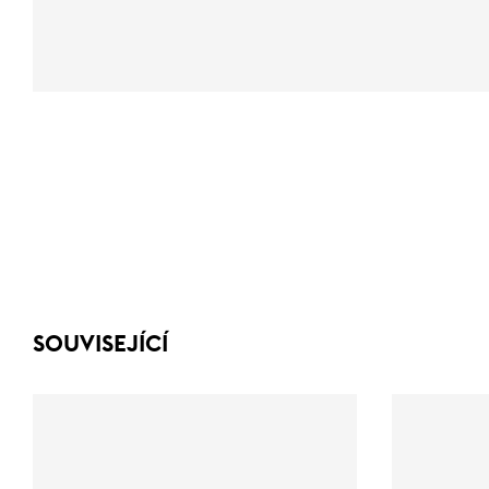
SOUVISEJÍCÍ