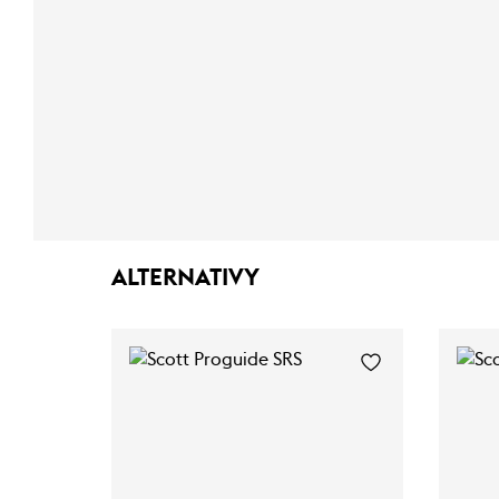
ALTERNATIVY