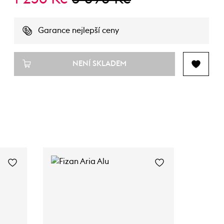
Garance nejlepší ceny
NENÍ SKLADEM