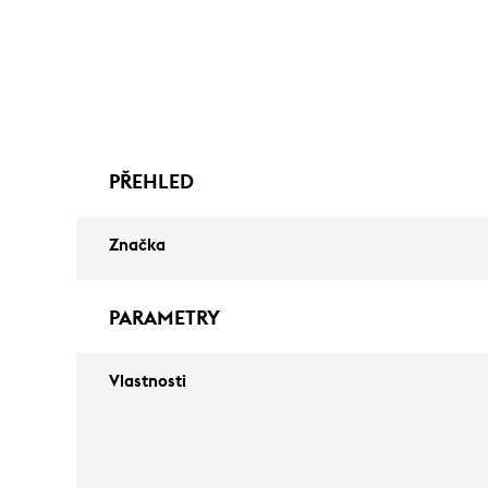
PŘEHLED
Značka
PARAMETRY
Vlastnosti