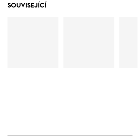
SOUVISEJÍCÍ