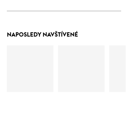
NAPOSLEDY NAVŠTÍVENÉ