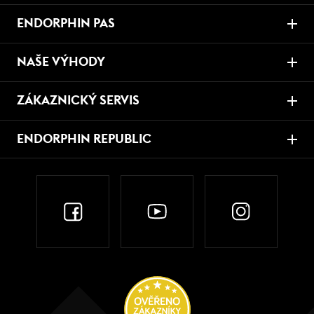
ENDORPHIN PAS
NAŠE VÝHODY
ZÁKAZNICKÝ SERVIS
ENDORPHIN REPUBLIC