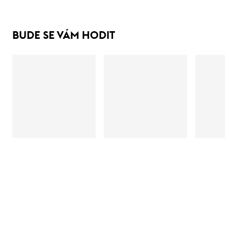
BUDE SE VÁM HODIT