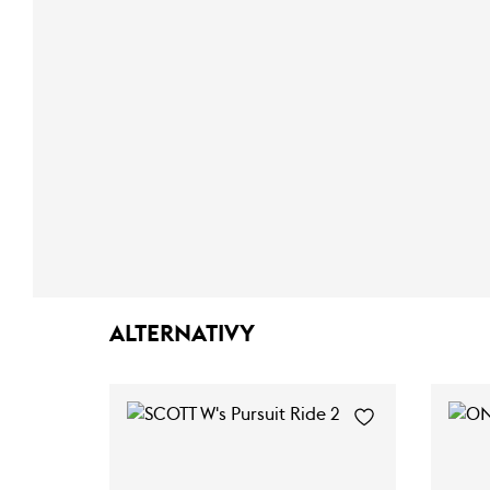
ALTERNATIVY