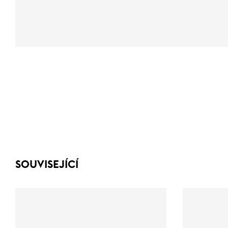
SOUVISEJÍCÍ