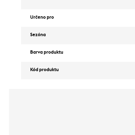
Určeno pro
Sezóna
Barva produktu
Kód produktu