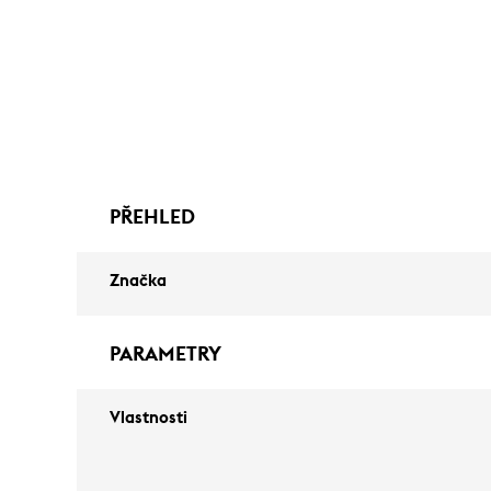
PŘEHLED
Značka
PARAMETRY
Vlastnosti