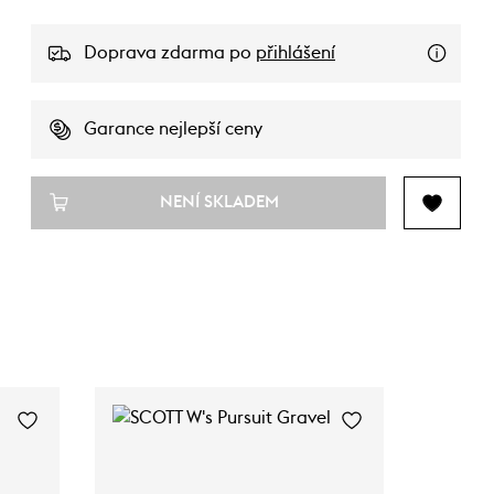
Doprava zdarma po
přihlášení
Garance nejlepší ceny
NENÍ SKLADEM