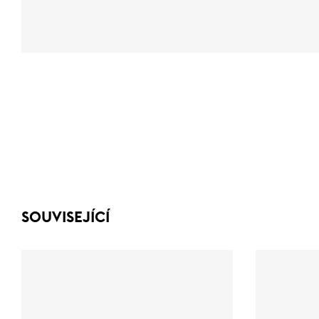
SOUVISEJÍCÍ