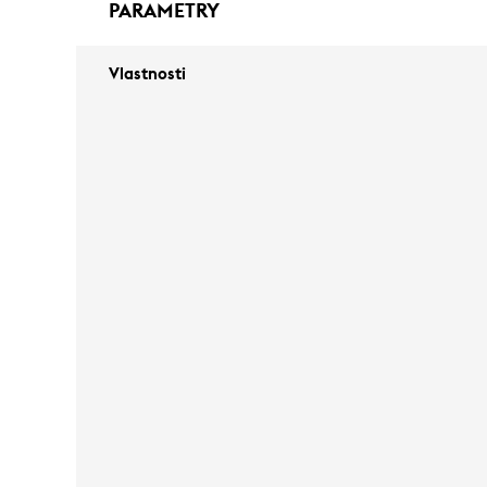
PARAMETRY
Vlastnosti