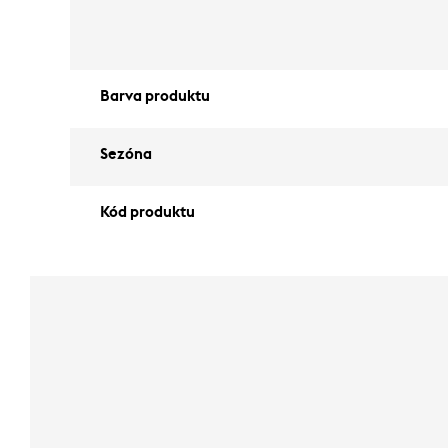
Barva produktu
Sezóna
Kód produktu