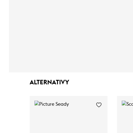
ALTERNATIVY