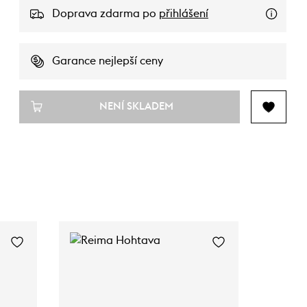
Doprava zdarma po
přihlášení
Garance nejlepší ceny
NENÍ SKLADEM