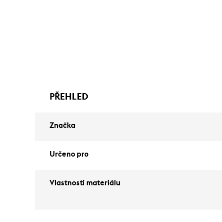
PŘEHLED
Značka
Určeno pro
Vlastnosti materiálu