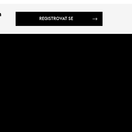
m
REGISTROVAT SE