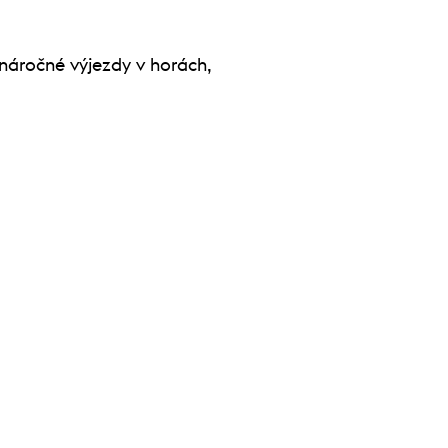
i náročné výjezdy v horách,